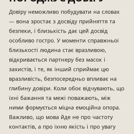
Довіру неможливо побудувати на словах
— вона зростає з досвіду прийняття та
безпеки, і близькість дає цей досвід
особливо гостро. У моменти справжньої
близькості людина стає вразливою,
відкривається партнеру без масок і
захистів, і те, як інший сприймає цю
вразливість, безпосередньо впливає на
глибину довіри. Коли обоє відчувають, що
їхні бажання та межі поважають, між
ними формується міцна емоційна опора.
Важливо, що мова йде не про частоту
контактів, а про їхню якість і про увагу