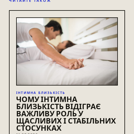
ЧИТАЙТЕ ТАКОЖ
ІНТИМНА БЛИЗЬКІСТЬ
ЧОМУ ІНТИМНА
БЛИЗЬКІСТЬ ВІДІГРАЄ
ВАЖЛИВУ РОЛЬ У
ЩАСЛИВИХ І СТАБІЛЬНИХ
СТОСУНКАХ