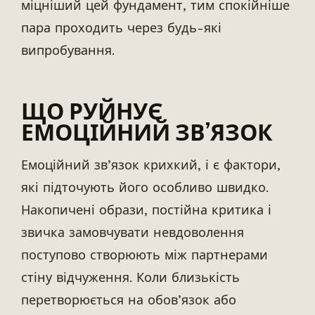
міцніший цей фундамент, тим спокійніше
пара проходить через будь-які
випробування.
ЩО РУЙНУЄ
ЕМОЦІЙНИЙ ЗВ’ЯЗОК
Емоційний зв’язок крихкий, і є фактори,
які підточують його особливо швидко.
Накопичені образи, постійна критика і
звичка замовчувати невдоволення
поступово створюють між партнерами
стіну відчуження. Коли близькість
перетворюється на обов’язок або