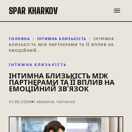
SPAR KHARKOV
ГОЛОВНА
/
ІНТИМНА БЛИЗЬКІСТЬ
/
ІНТИМНА
БЛИЗЬКІСТЬ МІЖ ПАРТНЕРАМИ ТА ЇЇ ВПЛИВ НА
ЕМОЦІЙНИЙ…
ІНТИМНА БЛИЗЬКІСТЬ
ІНТИМНА БЛИЗЬКІСТЬ МІЖ
ПАРТНЕРАМИ ТА ЇЇ ВПЛИВ НА
ЕМОЦІЙНИЙ ЗВ’ЯЗОК
21.05.2026
1 хвилина читання